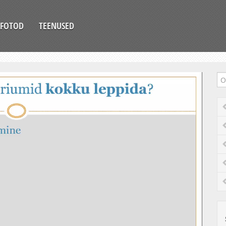
FOTOD
TEENUSED