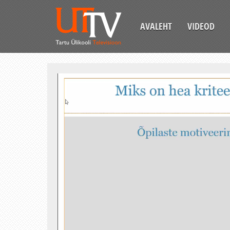
AVALEHT
VIDEOD