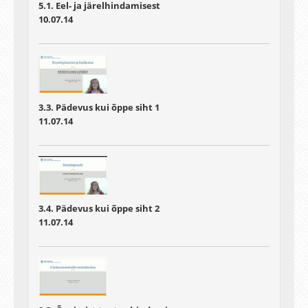
5.1. Eel- ja järelhindamisest
10.07.14
3.3. Pädevus kui õppe siht 1
11.07.14
3.4. Pädevus kui õppe siht 2
11.07.14