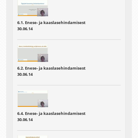
6.1. Enese- ja kaaslasehindamisest
30.06.14
6.2. Enese- ja kaaslasehindamisest
30.06.14
6.4. Enese- ja kaaslasehindamisest
30.06.14