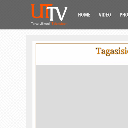
HOME
VIDEO
PH