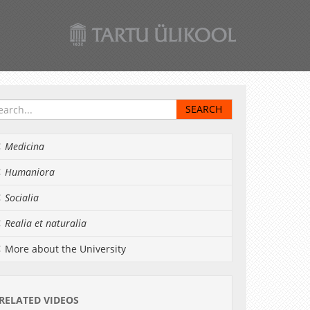
Medicina
Humaniora
Socialia
Realia et naturalia
More about the University
RELATED VIDEOS