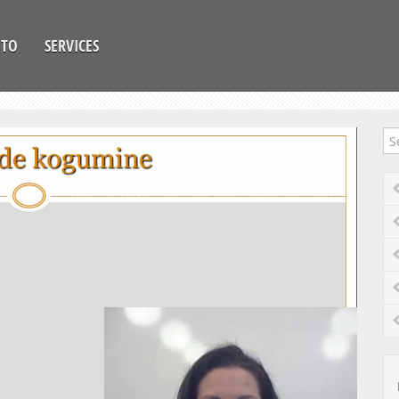
OTO
SERVICES