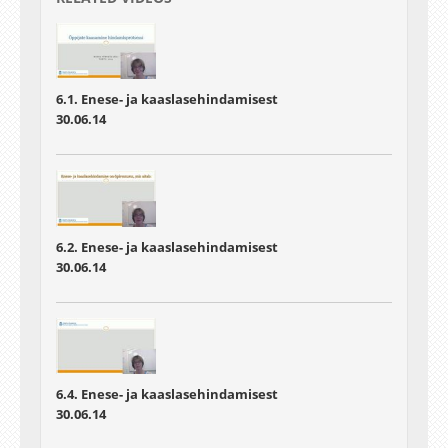
6.1. Enese- ja kaaslasehindamisest
30.06.14
6.2. Enese- ja kaaslasehindamisest
30.06.14
6.4. Enese- ja kaaslasehindamisest
30.06.14