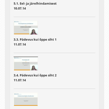
5.1. Eel- ja järelhindamisest
10.07.14
3.3. Pädevus kui õppe siht 1
11.07.14
3.4. Pädevus kui õppe siht 2
11.07.14