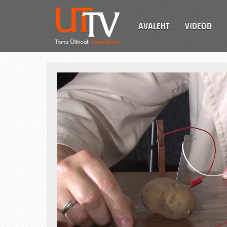
AVALEHT
VIDEOD