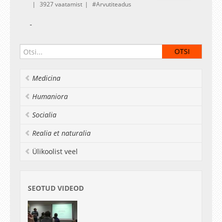
3927 vaatamist
Arvutiteadus
-
Medicina
Humaniora
Socialia
Realia et naturalia
Ülikoolist veel
SEOTUD VIDEOD