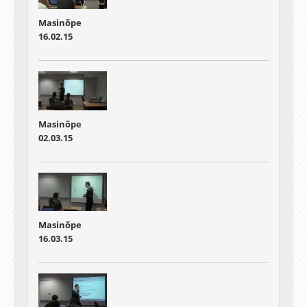
Masinõpe
16.02.15
Masinõpe
02.03.15
Masinõpe
16.03.15