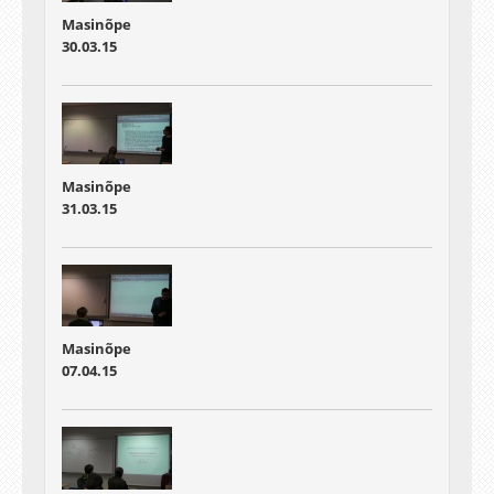
Masinõpe
30.03.15
Masinõpe
31.03.15
Masinõpe
07.04.15