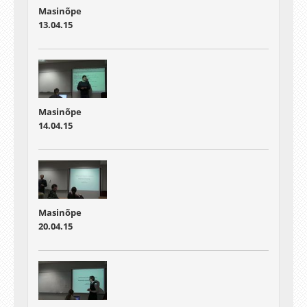
Masinõpe
13.04.15
Masinõpe
14.04.15
Masinõpe
20.04.15