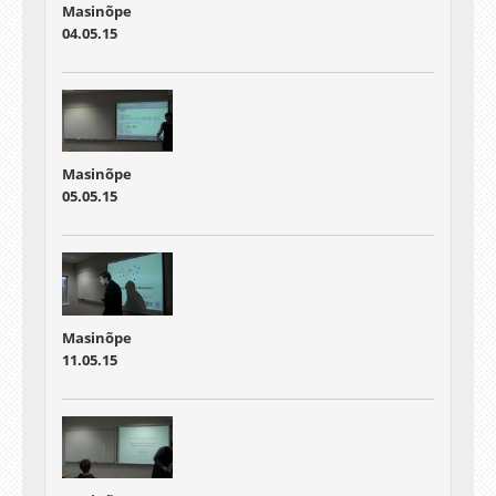
Masinõpe
04.05.15
Masinõpe
05.05.15
Masinõpe
11.05.15