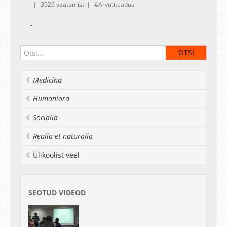
3926 vaatamist
Arvutiteadus
-
Medicina
Humaniora
Socialia
Realia et naturalia
Ülikoolist veel
SEOTUD VIDEOD