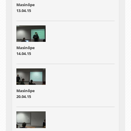
Masinõpe
13.04.15
Masinõpe
14.04.15
Masinõpe
20.04.15