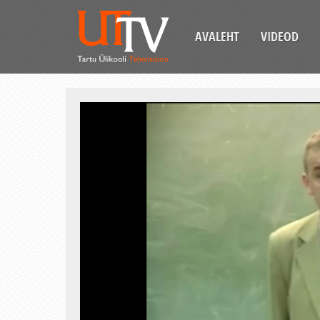
AVALEHT
VIDEOD