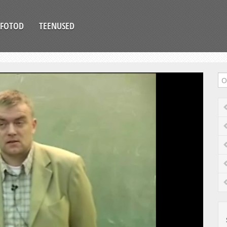
FOTOD
TEENUSED