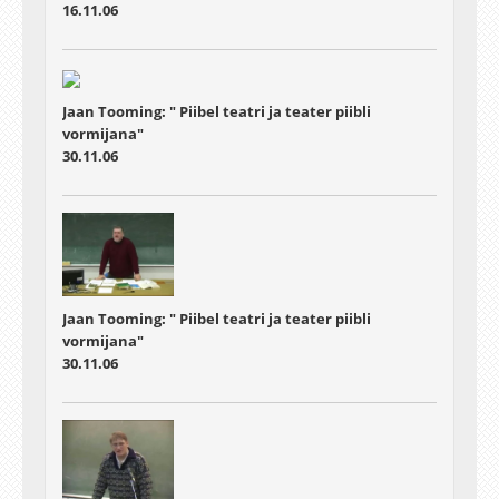
16.11.06
Jaan Tooming: " Piibel teatri ja teater piibli
vormijana"
30.11.06
Jaan Tooming: " Piibel teatri ja teater piibli
vormijana"
30.11.06