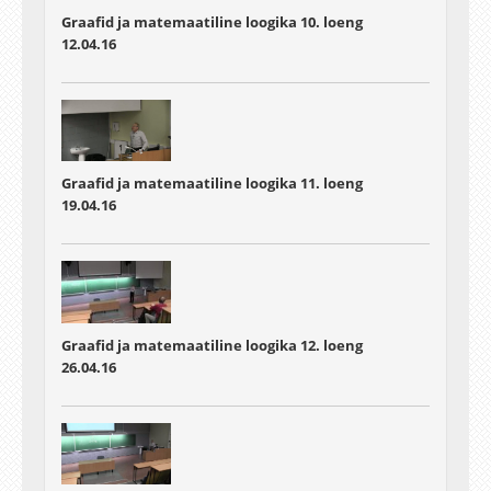
Graafid ja matemaatiline loogika 10. loeng
12.04.16
Graafid ja matemaatiline loogika 11. loeng
19.04.16
Graafid ja matemaatiline loogika 12. loeng
26.04.16