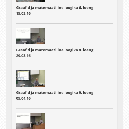
Graafid ja matemaatiline loogika 6. loeng
15.03.16
Graafid ja matemaatiline loogika 8. loeng
29.03.16
Graafid ja matemaatiline loogika 9. loeng
05.04.16