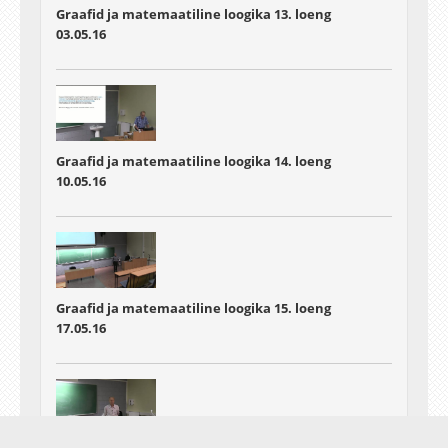
Graafid ja matemaatiline loogika 13. loeng
03.05.16
Graafid ja matemaatiline loogika 14. loeng
10.05.16
Graafid ja matemaatiline loogika 15. loeng
17.05.16