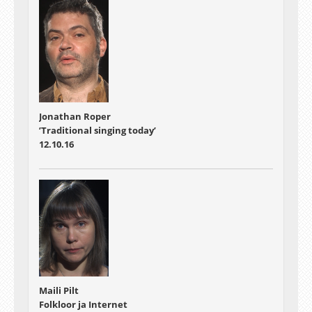
Jonathan Roper
’Traditional singing today’
12.10.16
Maili Pilt
Folkloor ja Internet