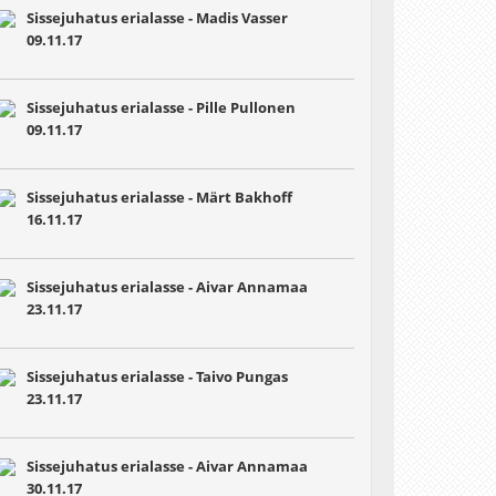
Sissejuhatus erialasse - Madis Vasser
09.11.17
Sissejuhatus erialasse - Pille Pullonen
09.11.17
Sissejuhatus erialasse - Märt Bakhoff
16.11.17
Sissejuhatus erialasse - Aivar Annamaa
23.11.17
Sissejuhatus erialasse - Taivo Pungas
23.11.17
Sissejuhatus erialasse - Aivar Annamaa
30.11.17