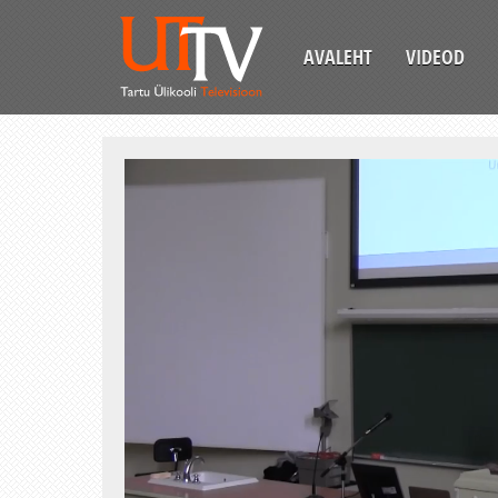
AVALEHT
VIDEOD