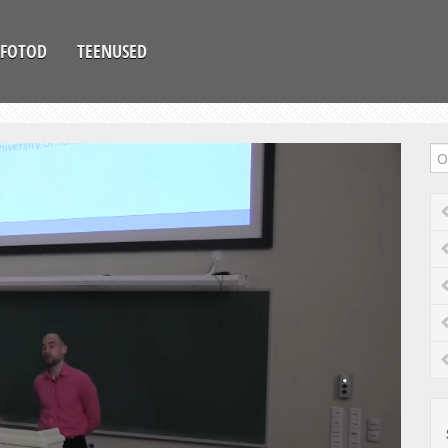
FOTOD
TEENUSED