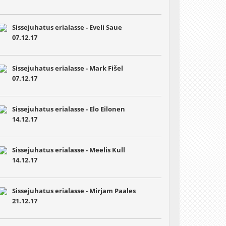
Sissejuhatus erialasse - Eveli Saue
07.12.17
Sissejuhatus erialasse - Mark Fišel
07.12.17
Sissejuhatus erialasse - Elo Eilonen
14.12.17
Sissejuhatus erialasse - Meelis Kull
14.12.17
Sissejuhatus erialasse - Mirjam Paales
21.12.17