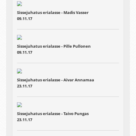
Sissejuhatus erialasse - Madis Vasser
09.11.17
Sissejuhatus erialasse - Pille Pullonen
09.11.17
Sissejuhatus erialasse - Aivar Annamaa
23.11.17
Sissejuhatus erialasse - Taivo Pungas
23.11.17