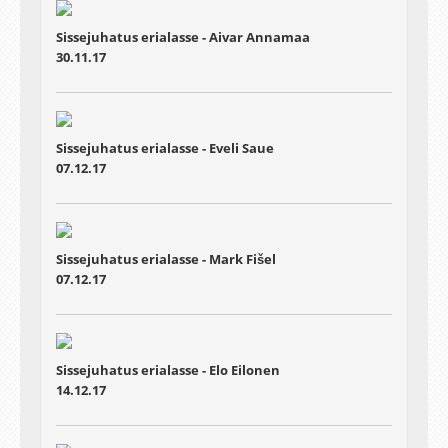
Sissejuhatus erialasse - Aivar Annamaa
30.11.17
Sissejuhatus erialasse - Eveli Saue
07.12.17
Sissejuhatus erialasse - Mark Fišel
07.12.17
Sissejuhatus erialasse - Elo Eilonen
14.12.17