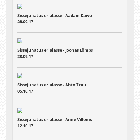
Sissejuhatus erialasse - Aadam Kaivo
28.09.17
Sissejuhatus erialasse - Joonas Lõmps
28.09.17
Sissejuhatus erialasse - Ahto Truu
05.10.17
Sissejuhatus erialasse - Anne Villems
12.10.17