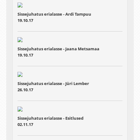
Sissejuhatus erialasse - Ardi Tampuu
19.10.17
Sissejuhatus erialasse - Jaana Metsamaa
19.10.17
Sissejuhatus erialasse - Jüri Lember
26.10.17
Sissejuhatus erialasse - Esitlused
02.11.17