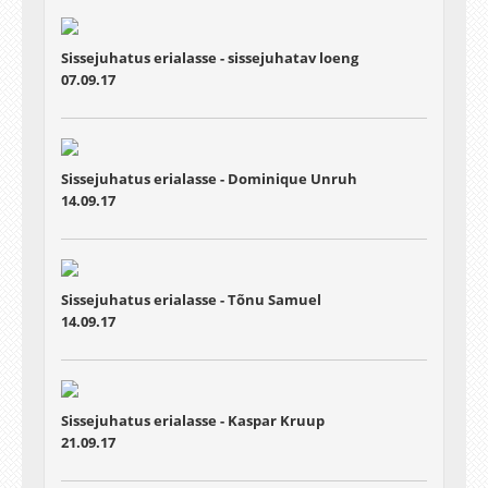
Sissejuhatus erialasse - sissejuhatav loeng
07.09.17
Sissejuhatus erialasse - Dominique Unruh
14.09.17
Sissejuhatus erialasse - Tõnu Samuel
14.09.17
Sissejuhatus erialasse - Kaspar Kruup
21.09.17