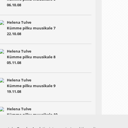
06.10.08
Helena Tulve
Kümme pilku muusikale 7
22.10.08
Helena Tulve
Kümme pilku muusikale 8
05.11.08
Helena Tulve
Kümme pilku muusikale 9
19.11.08
Helena Tulve
Kümme pilku muusikale 10
03.12.08