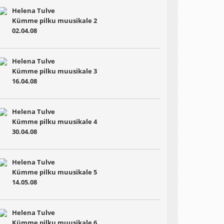
Helena Tulve
Kümme pilku muusikale 2
02.04.08
Helena Tulve
Kümme pilku muusikale 3
16.04.08
Helena Tulve
Kümme pilku muusikale 4
30.04.08
Helena Tulve
Kümme pilku muusikale 5
14.05.08
Helena Tulve
Kümme pilku muusikale 6