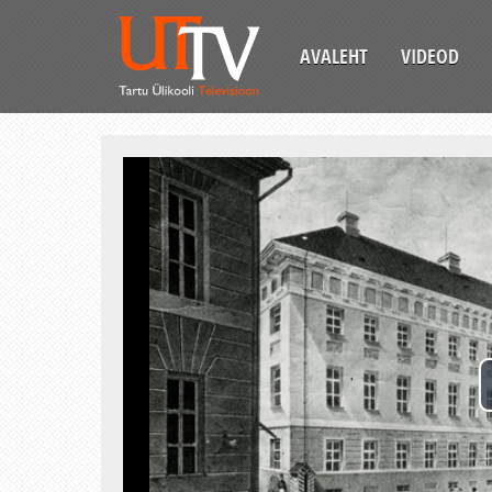
AVALEHT
VIDEOD