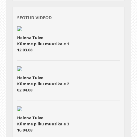
SEOTUD VIDEOD
Helena Tulve
Kümme pilku muusikale 1
12.03.08
Helena Tulve
Kümme pilku muusikale 2
02.04.08
Helena Tulve
Kümme pilku muusikale 3
16.04.08