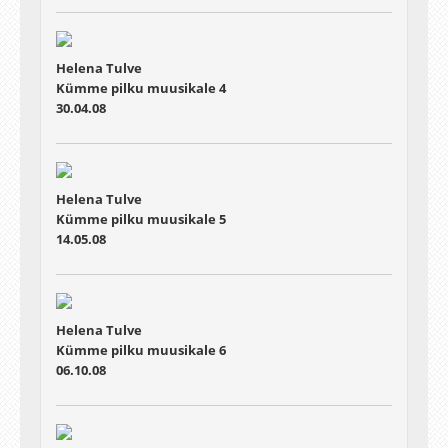
Helena Tulve
Kümme pilku muusikale 4
30.04.08
Helena Tulve
Kümme pilku muusikale 5
14.05.08
Helena Tulve
Kümme pilku muusikale 6
06.10.08