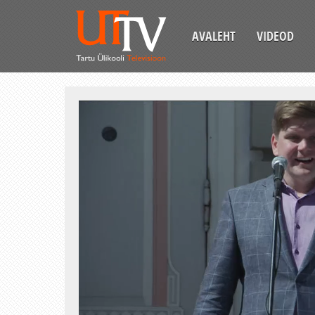
AVALEHT
VIDEOD