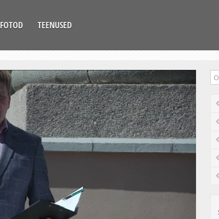
FOTOD
TEENUSED