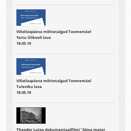
Vilistlaspäeva mõttetalgud Toomemäel
Tartu Ülikooli lava
18.05.19
Vilistlaspäeva mõttetalgud Toomemäel
Tuleviku lava
18.05.19
Theodor Lutsu dokumentaalfilmi "Alma mater