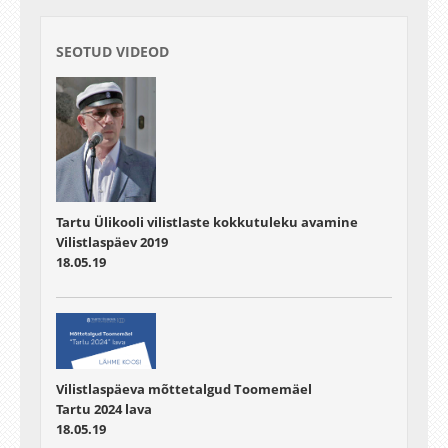
SEOTUD VIDEOD
Tartu Ülikooli vilistlaste kokkutuleku avamine
Vilistlaspäev 2019
18.05.19
Vilistlaspäeva mõttetalgud Toomemäel
Tartu 2024 lava
18.05.19