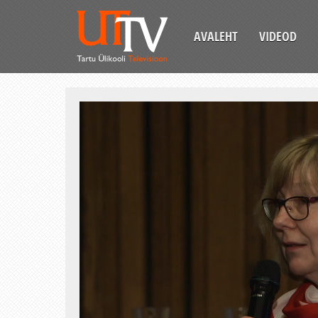
AVALEHT
VIDEOD