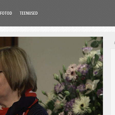
FOTOD
TEENUSED