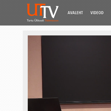
AVALEHT
VIDEOD