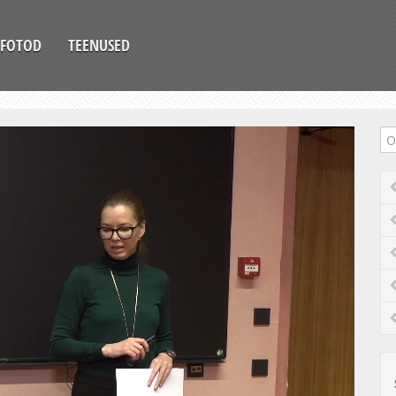
FOTOD
TEENUSED