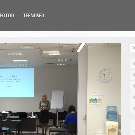
FOTOD
TEENUSED