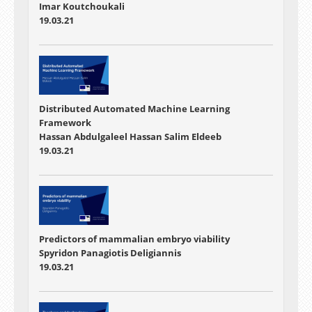
Imar Koutchoukali
19.03.21
Distributed Automated Machine Learning
Framework
Hassan Abdulgaleel Hassan Salim Eldeeb
19.03.21
Predictors of mammalian embryo viability
Spyridon Panagiotis Deligiannis
19.03.21