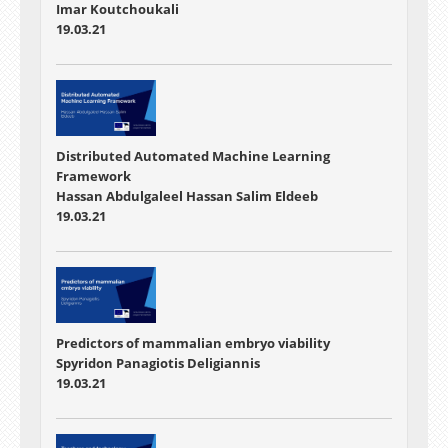
Imar Koutchoukali
19.03.21
Distributed Automated Machine Learning
Framework
Hassan Abdulgaleel Hassan Salim Eldeeb
19.03.21
Predictors of mammalian embryo viability
Spyridon Panagiotis Deligiannis
19.03.21