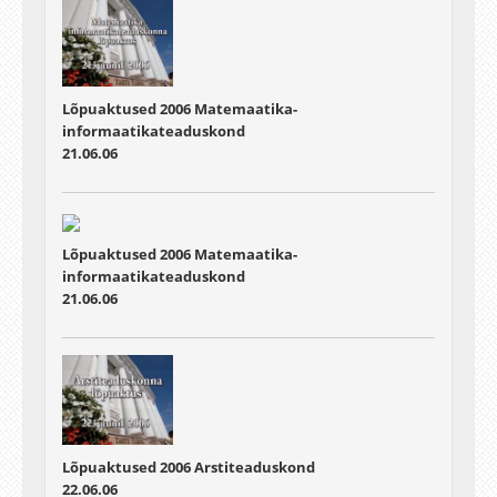
Lõpuaktused 2006
Matemaatika-
informaatikateaduskond
21.06.06
Lõpuaktused 2006
Matemaatika-
informaatikateaduskond
21.06.06
Lõpuaktused 2006
Arstiteaduskond
22.06.06