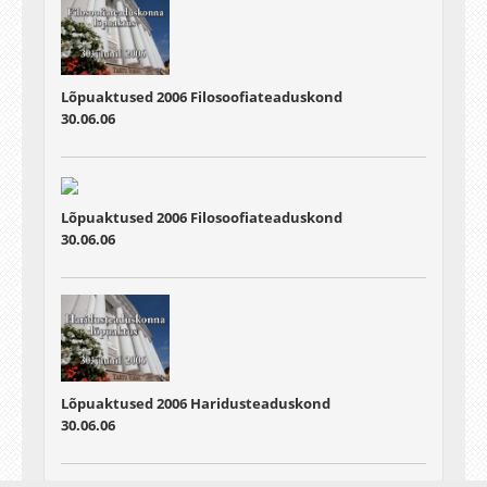
Lõpuaktused 2006
Filosoofiateaduskond
30.06.06
Lõpuaktused 2006
Filosoofiateaduskond
30.06.06
Lõpuaktused 2006
Haridusteaduskond
30.06.06