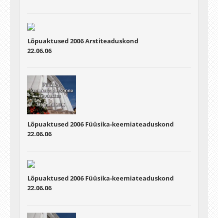
Lõpuaktused 2006
Arstiteaduskond
22.06.06
Lõpuaktused 2006
Füüsika-keemiateaduskond
22.06.06
Lõpuaktused 2006
Füüsika-keemiateaduskond
22.06.06