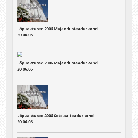
Lõpuaktused 2006 Majandusteaduskond
20.06.06
Lõpuaktused 2006 Majandusteaduskond
20.06.06
Lõpuaktused 2006 Sotsiaalteaduskond
20.06.06