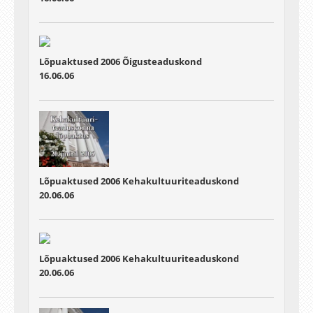
Lõpuaktused 2006 Õigusteaduskond
16.06.06
Lõpuaktused 2006 Kehakultuuriteaduskond
20.06.06
Lõpuaktused 2006 Kehakultuuriteaduskond
20.06.06