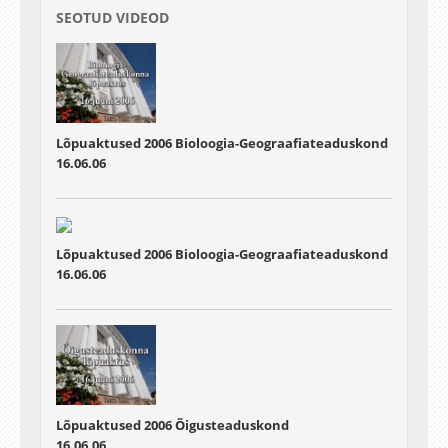
SEOTUD VIDEOD
Lõpuaktused 2006 Bioloogia-Geograafiateaduskond
16.06.06
Lõpuaktused 2006 Bioloogia-Geograafiateaduskond
16.06.06
Lõpuaktused 2006 Õigusteaduskond
16.06.06