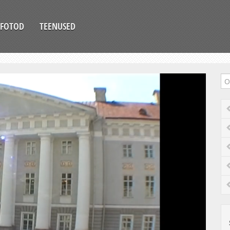
FOTOD
TEENUSED