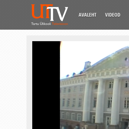
AVALEHT
VIDEOD