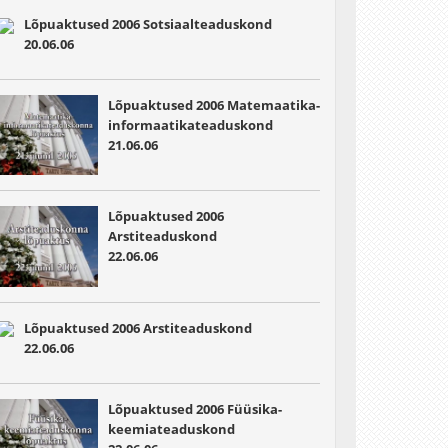
Lõpuaktused 2006 Sotsiaalteaduskond
20.06.06
Lõpuaktused 2006
Matemaatika-
informaatikateaduskond
21.06.06
Lõpuaktused 2006
Arstiteaduskond
22.06.06
Lõpuaktused 2006
Arstiteaduskond
22.06.06
Lõpuaktused 2006
Füüsika-
keemiateaduskond