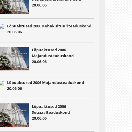
20.06.06
Lõpuaktused 2006 Kehakultuuriteaduskond
20.06.06
Lõpuaktused 2006
Majandusteaduskond
20.06.06
Lõpuaktused 2006 Majandusteaduskond
20.06.06
Lõpuaktused 2006
Sotsiaalteaduskond
20.06.06