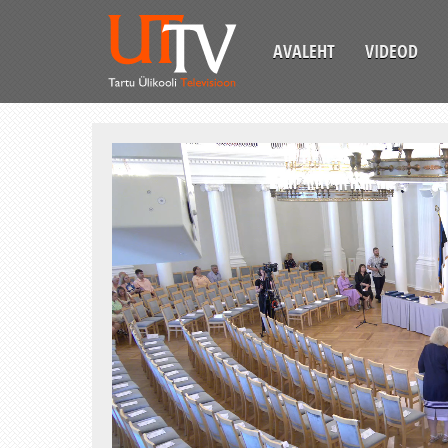
AVALEHT
VIDEOD