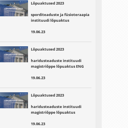
Lõpuaktused 2023
sporditeaduste ja füsioteraapia
instituudi lõpuaktus
19.06.23
Lõpuaktused 2023
haridusteaduste instituudi
magistriõppe lõpuaktus ENG
19.06.23
Lõpuaktused 2023
haridusteaduste instituudi
magistriõppe lõpuaktus
19.06.23