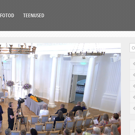
FOTOD
TEENUSED