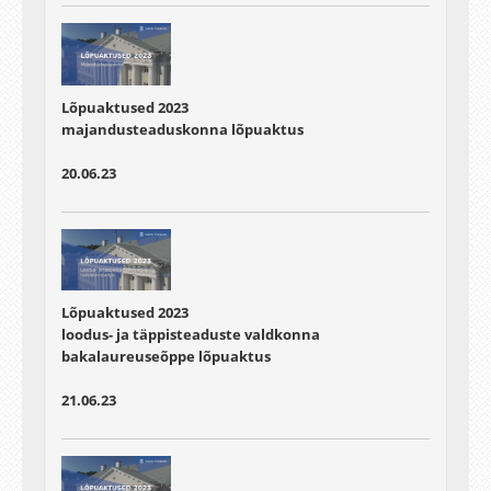
Lõpuaktused 2023
majandusteaduskonna lõpuaktus
20.06.23
Lõpuaktused 2023
loodus- ja täppisteaduste valdkonna
bakalaureuseõppe lõpuaktus
21.06.23