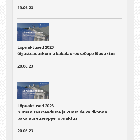
19.06.23
Lõpuaktused 2023
õigusteaduskonna bakalaureuseõppe lõpuaktus
20.06.23
Lõpuaktused 2023
humanitaarteaduste ja kunstide valdkonna
bakalaureuseõppe lõpuaktus
20.06.23