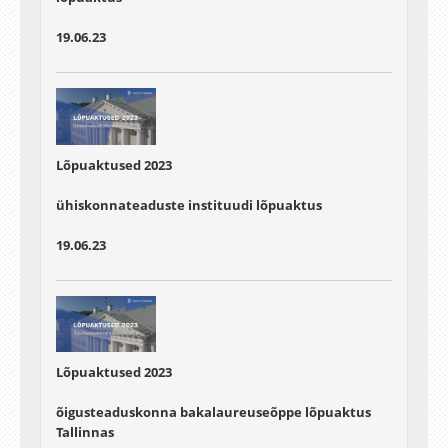
19.06.23
Lõpuaktused 2023
ühiskonnateaduste instituudi lõpuaktus
19.06.23
Lõpuaktused 2023
õigusteaduskonna bakalaureuseõppe lõpuaktus
Tallinnas