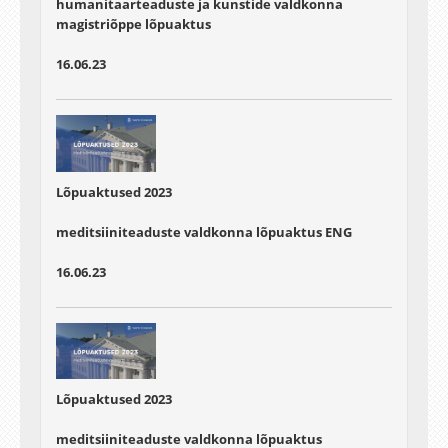
humanitaarteaduste ja kunstide valdkonna
magistriõppe lõpuaktus
16.06.23
Lõpuaktused 2023
meditsiiniteaduste valdkonna lõpuaktus ENG
16.06.23
Lõpuaktused 2023
meditsiiniteaduste valdkonna lõpuaktus