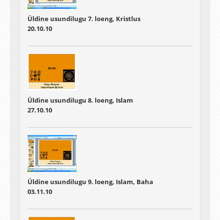
Üldine usundilugu 7. loeng, Kristlus
20.10.10
Üldine usundilugu 8. loeng, Islam
27.10.10
Üldine usundilugu 9. loeng, Islam, Baha
03.11.10