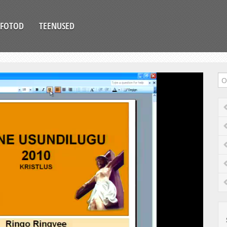
FOTOD
TEENUSED