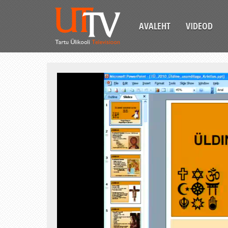
AVALEHT
VIDEOD