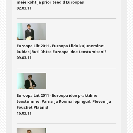
meie koht ja prioriteedid Euroopas
02.03.11
Euroopa Liit 2011 - Euroopa Liidu kujunemine:
kuidas jõuti ühtse Euroopa idee teostumiseni?
09.03.11
Euroopa Liit 2011 - Euroopa idee praktiline
teostumine: Pariisi ja Rooma lepingud; Pleveni ja
Fouchet Plaanid
16.03.11