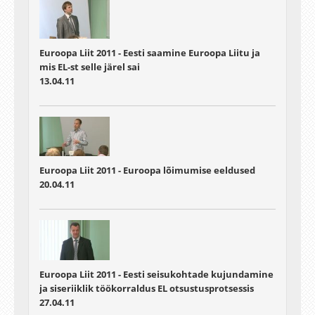
Euroopa Liit 2011 - Eesti saamine Euroopa Liitu ja
mis EL-st selle järel sai
13.04.11
Euroopa Liit 2011 - Euroopa lõimumise eeldused
20.04.11
Euroopa Liit 2011 - Eesti seisukohtade kujundamine
ja siseriiklik töökorraldus EL otsustusprotsessis
27.04.11