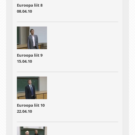
Euroopa liit 8
08.04.10
Euroopa liit 9
15.04.10
Euroopa liit 10
22.04.10