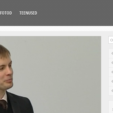
FOTOD
TEENUSED