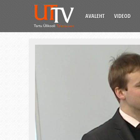
AVALEHT
VIDEOD