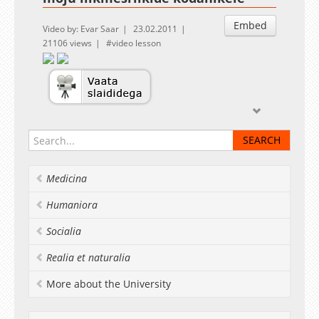
Embed
Video by: Evar Saar
23.02.2011
21106 views
video lesson
Medicina
Humaniora
Socialia
Realia et naturalia
More about the University