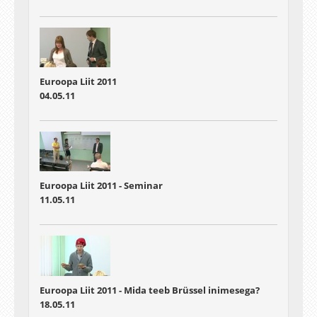
Euroopa Liit 2011
04.05.11
Euroopa Liit 2011 - Seminar
11.05.11
Euroopa Liit 2011 - Mida teeb Brüssel inimesega?
18.05.11