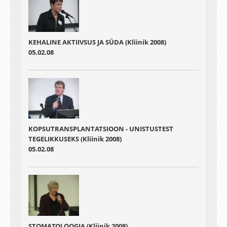
KEHALINE AKTIIVSUS JA SÜDA (Kliinik 2008)
05.02.08
KOPSUTRANSPLANTATSIOON - UNISTUSTEST
TEGELIKKUSEKS (Kliinik 2008)
05.02.08
STOMATOLOOGIA (Kliinik 2008)