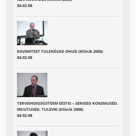
04.02.08
RAVIMITEST TULENEVAD OHUD (Kliinik 2008)
04.02.08
TERVISHOIUSÜSTEEM EESTIS -- SENISED KOGEMUSED,
MUUTUSED, TULEVIK (Kliinik 2008)
04.02.08