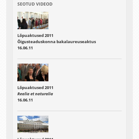
SEOTUD VIDEOD
Lõpuaktused 2011
Õigusteaduskonna bakalaureuseaktus
16.06.11
Lõpuaktused 2011
Realia et naturalia
16.06.11