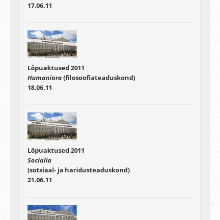
17.06.11
Lõpuaktused 2011
Humaniora
(filosoofiateaduskond)
18.06.11
Lõpuaktused 2011
Socialia
(sotsiaal- ja haridusteaduskond)
21.06.11