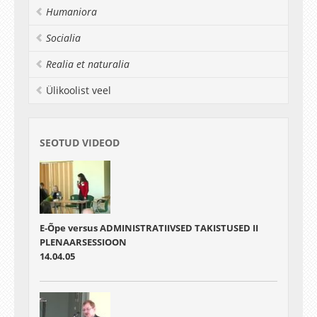
Humaniora
Socialia
Realia et naturalia
Ülikoolist veel
SEOTUD VIDEOD
E-Õpe versus ADMINISTRATIIVSED TAKISTUSED II
PLENAARSESSIOON
14.04.05