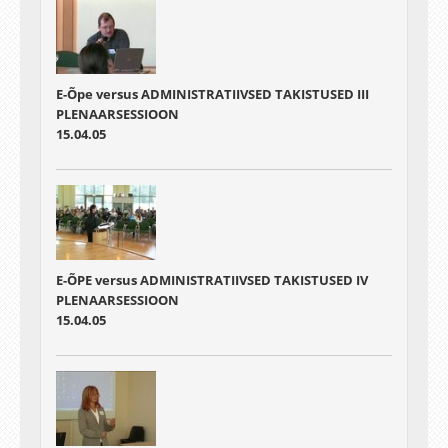
E-Õpe versus ADMINISTRATIIVSED TAKISTUSED III
PLENAARSESSIOON
15.04.05
E-ÕPE versus ADMINISTRATIIVSED TAKISTUSED IV
PLENAARSESSIOON
15.04.05