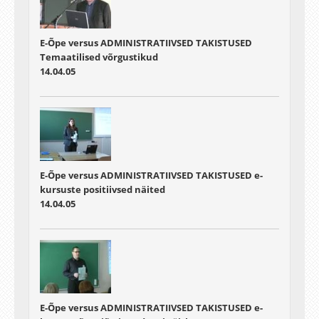
E-Õpe versus ADMINISTRATIIVSED TAKISTUSED
Temaatilised võrgustikud
14.04.05
E-Õpe versus ADMINISTRATIIVSED TAKISTUSED e-
kursuste positiivsed näited
14.04.05
E-Õpe versus ADMINISTRATIIVSED TAKISTUSED e-