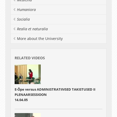
Humaniora
Socialia
Realia et naturalia
More about the University
RELATED VIDEOS
E-Õpe versus ADMINISTRATIIVSED TAKISTUSED II
PLENAARSESSIOON
14.04.05