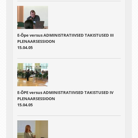
E-Õpe versus ADMINISTRATIIVSED TAKISTUSED III
PLENAARSESSIOON
15.04.05
E-ÕPE versus ADMINISTRATIIVSED TAKISTUSED IV
PLENAARSESSIOON
15.04.05