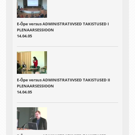
E-Õpe versus ADMINISTRATIIVSED TAKISTUSED I
PLENAARSESSIOON
14.04.05
E-Õpe versus ADMINISTRATIIVSED TAKISTUSED II
PLENAARSESSIOON
14.04.05