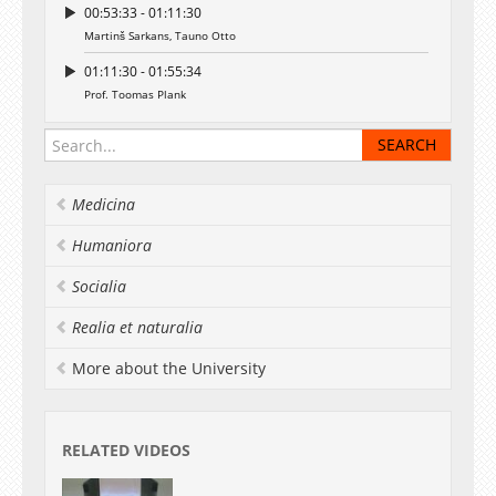
00:53:33 - 01:11:30
Martinš Sarkans, Tauno Otto
01:11:30 - 01:55:34
Prof. Toomas Plank
Medicina
Humaniora
Socialia
Realia et naturalia
More about the University
RELATED VIDEOS