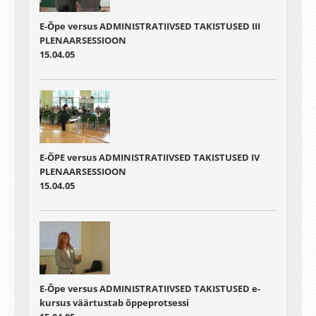
E-Õpe versus ADMINISTRATIIVSED TAKISTUSED III
PLENAARSESSIOON
15.04.05
E-ÕPE versus ADMINISTRATIIVSED TAKISTUSED IV
PLENAARSESSIOON
15.04.05
E-Õpe versus ADMINISTRATIIVSED TAKISTUSED e-
kursus väärtustab õppeprotsessi