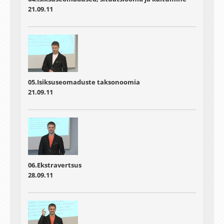
21.09.11
05.Isiksuseomaduste taksonoomia
21.09.11
06.Ekstravertsus
28.09.11