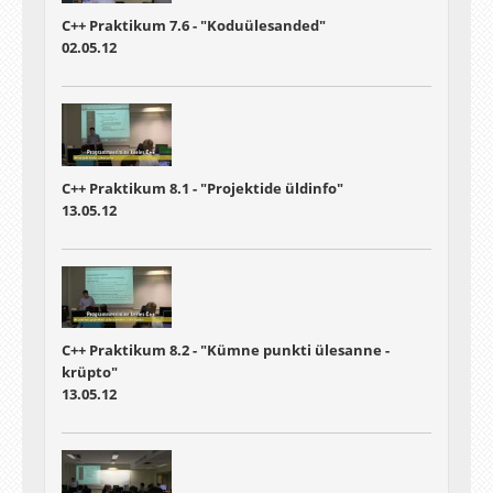
C++ Praktikum 7.6 - "Koduülesanded"
02.05.12
C++ Praktikum 8.1 - "Projektide üldinfo"
13.05.12
C++ Praktikum 8.2 - "Kümne punkti ülesanne -
krüpto"
13.05.12