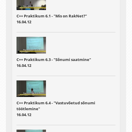
C++ Praktikum 6.1 - "Mis on RakNet?"
16.04.12
C++ Praktikum 6.3 - "Sõnumi saatmine"
16.04.12
C++ Praktikum 6.4 - "Vastuvõetud sõnumi
töötlemine"
16.04.12