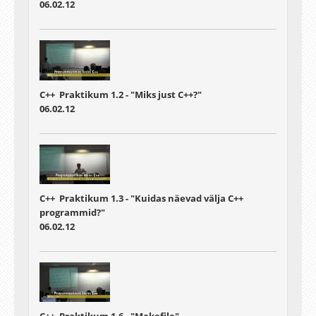
06.02.12
C++ Praktikum 1.2 - "Miks just C++?"
06.02.12
C++ Praktikum 1.3 - "Kuidas näevad välja C++
programmid?"
06.02.12