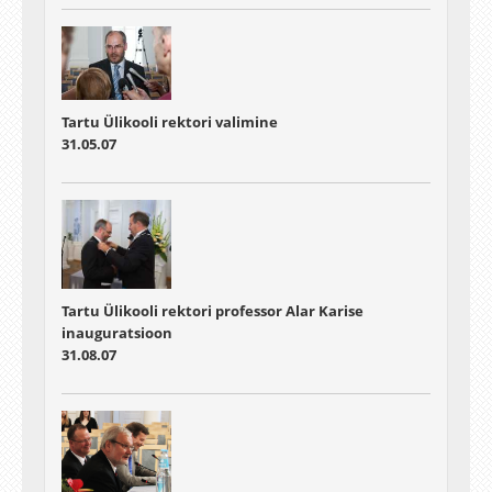
Tartu Ülikooli rektori valimine
31.05.07
Tartu Ülikooli rektori professor Alar Karise
inauguratsioon
31.08.07