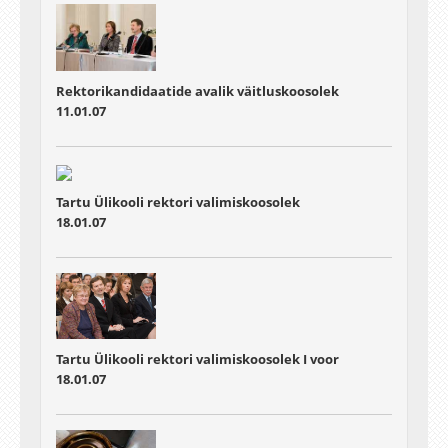
Rektorikandidaatide avalik väitluskoosolek
11.01.07
Tartu Ülikooli rektori valimiskoosolek
18.01.07
Tartu Ülikooli rektori valimiskoosolek I voor
18.01.07