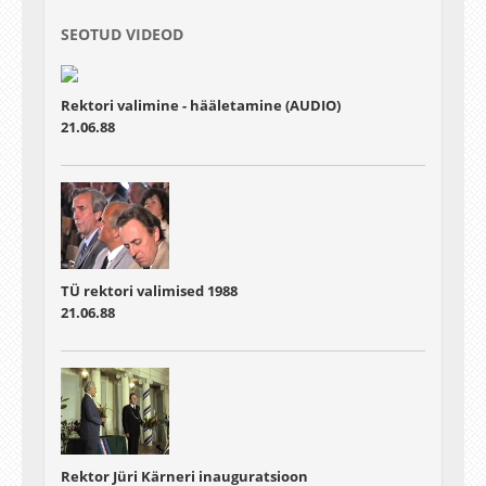
SEOTUD VIDEOD
Rektori valimine - hääletamine (AUDIO)
21.06.88
TÜ rektori valimised 1988
21.06.88
Rektor Jüri Kärneri inauguratsioon