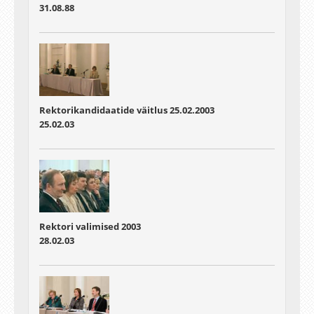
31.08.88
Rektorikandidaatide väitlus 25.02.2003
25.02.03
Rektori valimised 2003
28.02.03