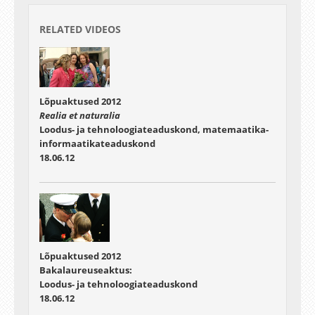
RELATED VIDEOS
Lõpuaktused 2012
Realia et naturalia
Loodus- ja tehnoloogiateaduskond, matemaatika-
informaatikateaduskond
18.06.12
Lõpuaktused 2012
Bakalaureuseaktus:
Loodus- ja tehnoloogiateaduskond
18.06.12