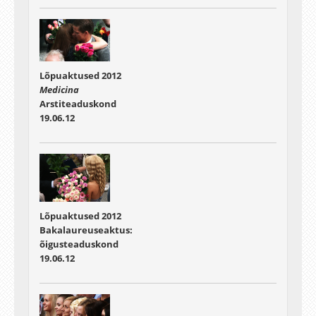
Lõpuaktused 2012
Medicina
Arstiteaduskond
19.06.12
Lõpuaktused 2012
Bakalaureuseaktus:
õigusteaduskond
19.06.12