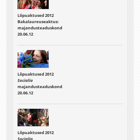
Lõpuaktused 2012
Bakalaureuseaktus:
majandusteaduskond
20.06.12
Lõpuaktused 2012
Socialia
majandusteaduskond
20.06.12
Lõpuaktused 2012
Socialia