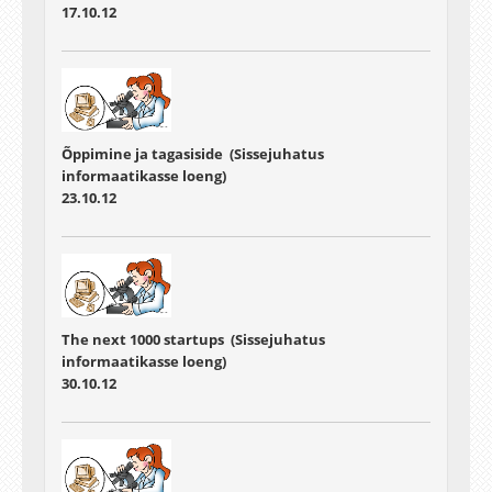
17.10.12
Õppimine ja tagasiside (Sissejuhatus
informaatikasse loeng)
23.10.12
The next 1000 startups (Sissejuhatus
informaatikasse loeng)
30.10.12