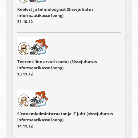
Keelest ja tehnoloogiast (Sissejuhatus
informaatikasse loeng)
31.10.12
Teoreetiline arvutiteadus (Sissejuhatus
informaatikasse loeng)
13.11.12
Süsteemiadministraator ja IT juht (sissejuhatus
informaatikasse loeng)
14.11.12