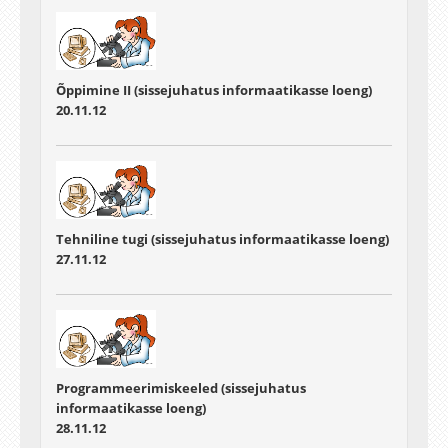
Õppimine II (sissejuhatus informaatikasse loeng)
20.11.12
Tehniline tugi (sissejuhatus informaatikasse loeng)
27.11.12
Programmeerimiskeeled (sissejuhatus
informaatikasse loeng)
28.11.12