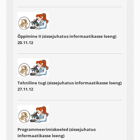
Õppimine II (sissejuhatus informaatikasse loeng)
20.11.12
Tehniline tugi (sissejuhatus informaatikasse loeng)
27.11.12
Programmeerimiskeeled (sissejuhatus
informaatikasse loeng)