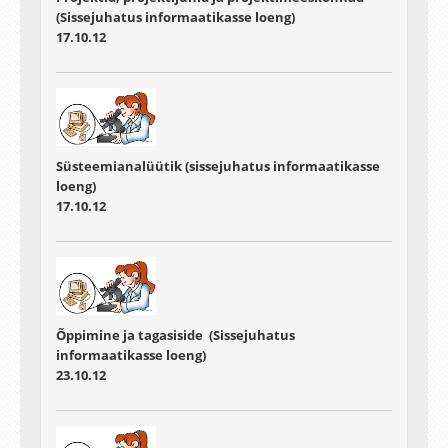
(Sissejuhatus informaatikasse loeng)
17.10.12
Süsteemianalüütik (sissejuhatus informaatikasse
loeng)
17.10.12
Õppimine ja tagasiside (Sissejuhatus
informaatikasse loeng)
23.10.12