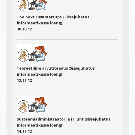
The next 1000 startups (Sissejuhatus
informaatikasse loeng)
30.10.12
Teoreetiline arvutiteadus (Sissejuhatus
informaatikasse loeng)
13.11.12
Süsteemiadministraator ja IT juht (sissejuhatus
informaatikasse loeng)
14.11.12