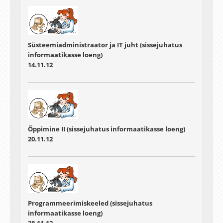
Süsteemiadministraator ja IT juht (sissejuhatus
informaatikasse loeng)
14.11.12
Õppimine II (sissejuhatus informaatikasse loeng)
20.11.12
Programmeerimiskeeled (sissejuhatus
informaatikasse loeng)