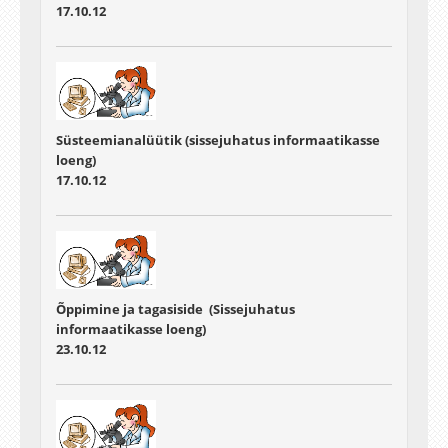
17.10.12
Süsteemianalüütik (sissejuhatus informaatikasse
loeng)
17.10.12
Õppimine ja tagasiside (Sissejuhatus
informaatikasse loeng)
23.10.12