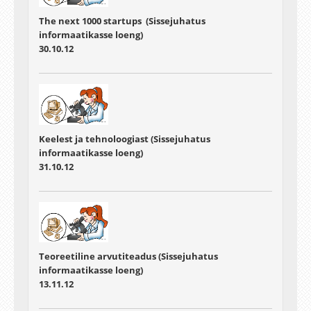
The next 1000 startups (Sissejuhatus
informaatikasse loeng)
30.10.12
Keelest ja tehnoloogiast (Sissejuhatus
informaatikasse loeng)
31.10.12
Teoreetiline arvutiteadus (Sissejuhatus
informaatikasse loeng)
13.11.12