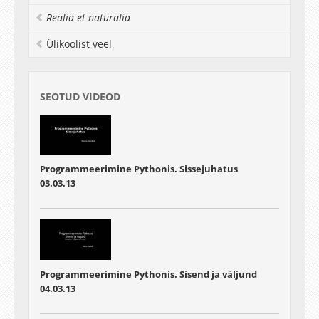
Realia et naturalia
Ülikoolist veel
SEOTUD VIDEOD
Programmeerimine Pythonis. Sissejuhatus
03.03.13
Programmeerimine Pythonis. Sisend ja väljund
04.03.13