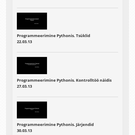
Programmeerimine Pythonis. Tsüklid
22.03.13
Programmeerimine Pythonis. Kontrolltöö näidis
27.03.13
Programmeerimine Pythonis. Järjendid
30.03.13