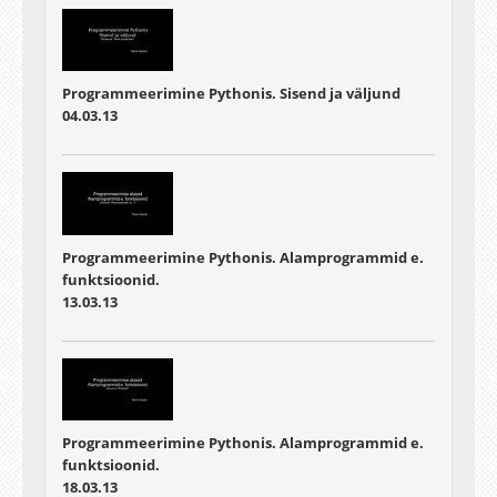
Programmeerimine Pythonis. Sisend ja väljund
04.03.13
Programmeerimine Pythonis. Alamprogrammid e.
funktsioonid.
13.03.13
Programmeerimine Pythonis. Alamprogrammid e.
funktsioonid.
18.03.13