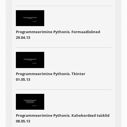
Programmeerimine Pythonis. Formaadisõned
29.04.13
Programmeerimine Pythonis. Tkinter
01.05.13
Programmeerimine Pythonis. Kahekordsed tsüklid
08.05.13