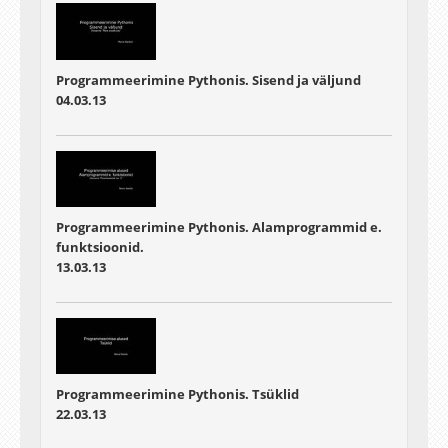
Programmeerimine Pythonis. Sisend ja väljund
04.03.13
Programmeerimine Pythonis. Alamprogrammid e.
funktsioonid.
13.03.13
Programmeerimine Pythonis. Tsüklid
22.03.13