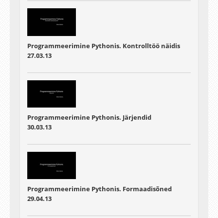
Programmeerimine Pythonis. Kontrolltöö näidis
27.03.13
Programmeerimine Pythonis. Järjendid
30.03.13
Programmeerimine Pythonis. Formaadisõned
29.04.13