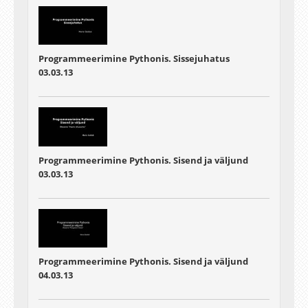
Programmeerimine Pythonis. Sissejuhatus
03.03.13
Programmeerimine Pythonis. Sisend ja väljund
03.03.13
Programmeerimine Pythonis. Sisend ja väljund
04.03.13