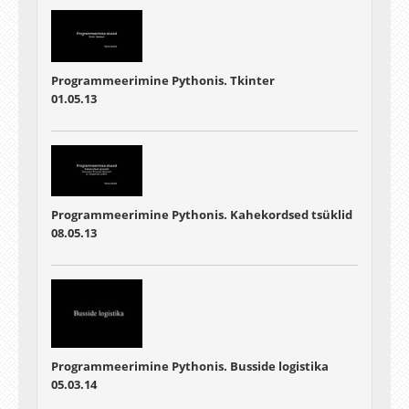
Programmeerimine Pythonis. Tkinter
01.05.13
Programmeerimine Pythonis. Kahekordsed tsüklid
08.05.13
Programmeerimine Pythonis. Busside logistika
05.03.14