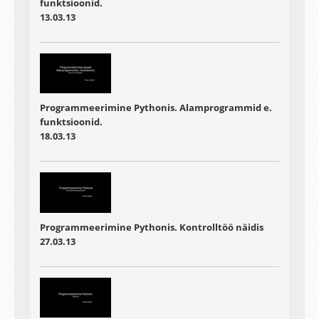
funktsioonid.
13.03.13
Programmeerimine Pythonis. Alamprogrammid e.
funktsioonid.
18.03.13
Programmeerimine Pythonis. Kontrolltöö näidis
27.03.13