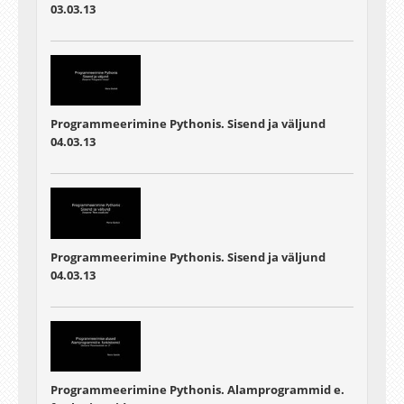
03.03.13
Programmeerimine Pythonis. Sisend ja väljund
04.03.13
Programmeerimine Pythonis. Sisend ja väljund
04.03.13
Programmeerimine Pythonis. Alamprogrammid e.