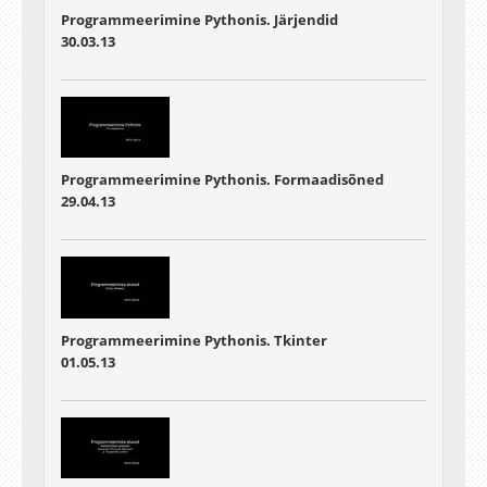
Programmeerimine Pythonis. Järjendid
30.03.13
Programmeerimine Pythonis. Formaadisõned
29.04.13
Programmeerimine Pythonis. Tkinter
01.05.13