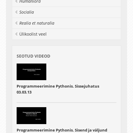
Humaniora
Socialia
Realia et naturalia
Ülikoolist veel
SEOTUD VIDEOD
Programmeerimine Pythonis. Sissejuhatus
03.03.13
Programmeerimine Pythonis. Sisend ja väljund