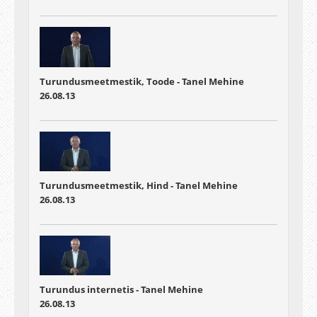
Turundusmeetmestik, Toode - Tanel Mehine
26.08.13
Turundusmeetmestik, Hind - Tanel Mehine
26.08.13
Turundus internetis - Tanel Mehine
26.08.13