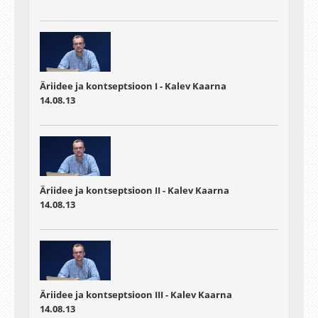
Äriidee ja kontseptsioon I - Kalev Kaarna
14.08.13
Äriidee ja kontseptsioon II - Kalev Kaarna
14.08.13
Äriidee ja kontseptsioon III - Kalev Kaarna
14.08.13