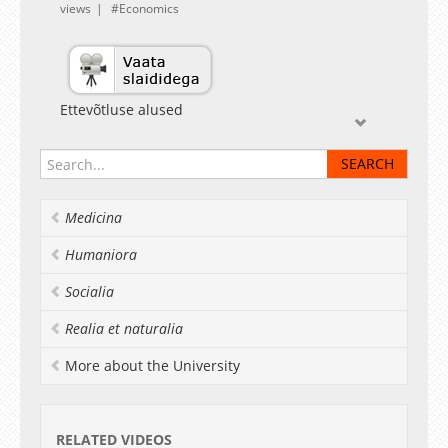
views
Economics
Ettevõtluse alused
Medicina
Humaniora
Socialia
Realia et naturalia
More about the University
RELATED VIDEOS