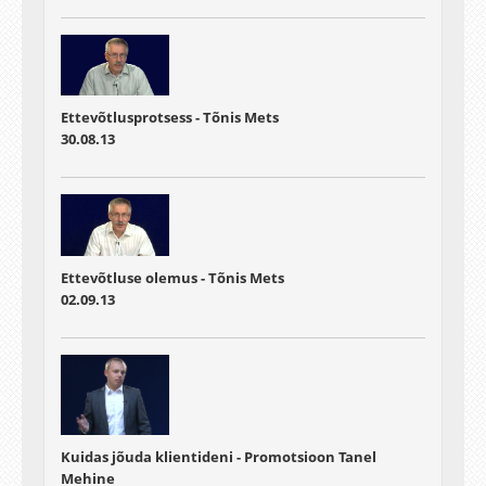
Ettevõtlusprotsess - Tõnis Mets
30.08.13
Ettevõtluse olemus - Tõnis Mets
02.09.13
Kuidas jõuda klientideni - Promotsioon Tanel
Mehine