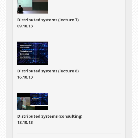
Distributed systems (lecture 7)
09.10.13
Distributed systems (lecture 8)
16.10.13
Distributed Systems (consulting)
18.10.13