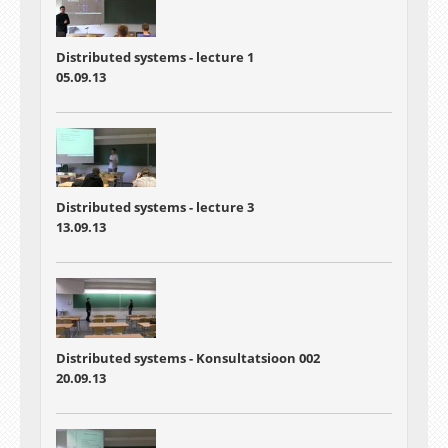
Distributed systems - lecture 1
05.09.13
Distributed systems - lecture 3
13.09.13
Distributed systems - Konsultatsioon 002
20.09.13