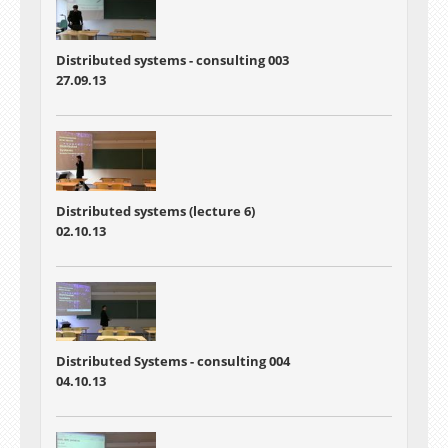
Distributed systems - consulting 003
27.09.13
Distributed systems (lecture 6)
02.10.13
Distributed Systems - consulting 004
04.10.13